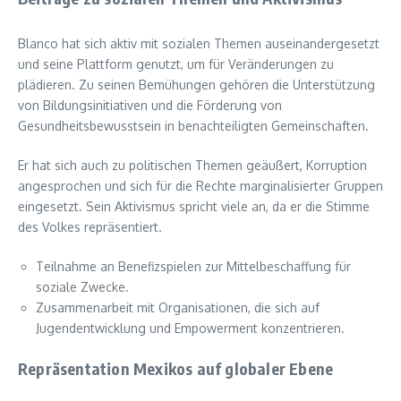
Blanco hat sich aktiv mit sozialen Themen auseinandergesetzt
und seine Plattform genutzt, um für Veränderungen zu
plädieren. Zu seinen Bemühungen gehören die Unterstützung
von Bildungsinitiativen und die Förderung von
Gesundheitsbewusstsein in benachteiligten Gemeinschaften.
Er hat sich auch zu politischen Themen geäußert, Korruption
angesprochen und sich für die Rechte marginalisierter Gruppen
eingesetzt. Sein Aktivismus spricht viele an, da er die Stimme
des Volkes repräsentiert.
Teilnahme an Benefizspielen zur Mittelbeschaffung für
soziale Zwecke.
Zusammenarbeit mit Organisationen, die sich auf
Jugendentwicklung und Empowerment konzentrieren.
Repräsentation Mexikos auf globaler Ebene