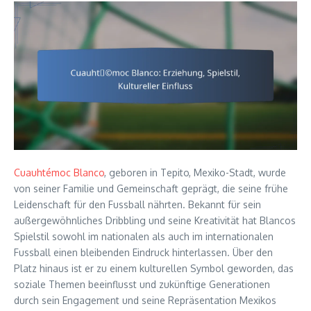
Cuauhtémoc Blanco
, geboren in Tepito, Mexiko-Stadt, wurde
von seiner Familie und Gemeinschaft geprägt, die seine frühe
Leidenschaft für den Fussball nährten. Bekannt für sein
außergewöhnliches Dribbling und seine Kreativität hat Blancos
Spielstil sowohl im nationalen als auch im internationalen
Fussball einen bleibenden Eindruck hinterlassen. Über den
Platz hinaus ist er zu einem kulturellen Symbol geworden, das
soziale Themen beeinflusst und zukünftige Generationen
durch sein Engagement und seine Repräsentation Mexikos