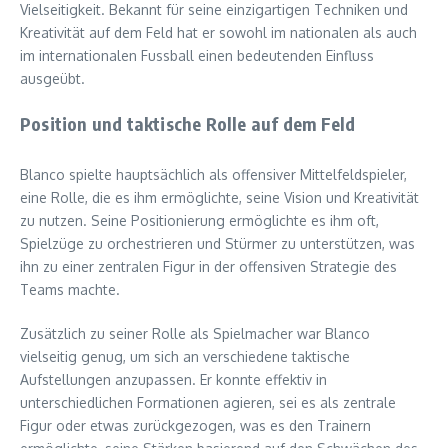
Vielseitigkeit. Bekannt für seine einzigartigen Techniken und
Kreativität auf dem Feld hat er sowohl im nationalen als auch
im internationalen Fussball einen bedeutenden Einfluss
ausgeübt.
Position und taktische Rolle auf dem Feld
Blanco spielte hauptsächlich als offensiver Mittelfeldspieler,
eine Rolle, die es ihm ermöglichte, seine Vision und Kreativität
zu nutzen. Seine Positionierung ermöglichte es ihm oft,
Spielzüge zu orchestrieren und Stürmer zu unterstützen, was
ihn zu einer zentralen Figur in der offensiven Strategie des
Teams machte.
Zusätzlich zu seiner Rolle als Spielmacher war Blanco
vielseitig genug, um sich an verschiedene taktische
Aufstellungen anzupassen. Er konnte effektiv in
unterschiedlichen Formationen agieren, sei es als zentrale
Figur oder etwas zurückgezogen, was es den Trainern