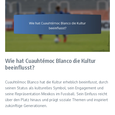
Wie hat Cuauhtémoc Blanco die Kultur
beeinflusst?
Cuauhtémoc Blanco hat die Kultur erheblich beeinflusst, durch
seinen Status als kulturelles Symbol, sein Engagement und
seine Repräsentation Mexikos im Fussball. Sein Einfluss reicht
über den Platz hinaus und prägt soziale Themen und inspiriert
zukünftige Generationen.