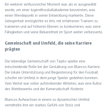
Ein weiterer einflussreicher Moment war, als er ausgewählt
wurde, um einer Jugendfussballakademie beizutreten, was
einen Wendepunkt in seiner Entwicklung markierte. Diese
Gelegenheit ermöglichte es ihm, mit erfahrenen Trainern zu
trainieren und auf höheren Ebenen zu konkurrieren, was seine
Fähigkeiten und seine Bekanntheit im Sport weiter verbesserte.
Gemeinschaft und Umfeld, die seine Karriere
prägten
Die lebendige Gemeinschaft von Tepito spielte eine
entscheidende Rolle bei der Gestaltung von Blancos Karriere.
Die lokale Unterstützung und Begeisterung für den Fussball
schufen ein Umfeld, in dem junge Spieler gedeihen konnten.
Sein Viertel war voller aufstrebender Athleten, was eine Kultur
des Wettbewerbs und der Kameradschaft förderte.
Blancos Aufwachsen in einem so dynamischen Umfeld
vermittelte ihm ein starkes Gefühl von Stolz und