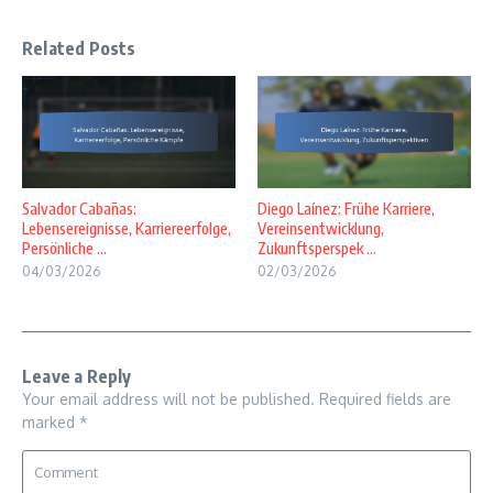
Related Posts
Salvador Cabañas:
Diego Laínez: Frühe Karriere,
Lebensereignisse, Karriereerfolge,
Vereinsentwicklung,
Persönliche ...
Zukunftsperspek ...
04/03/2026
02/03/2026
Leave a Reply
Your email address will not be published.
Required fields are
marked
*