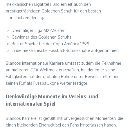
mexikanischen Ligatitels und erhielt auch den
prestigeträchtigen Goldenen Schuh für den besten
Torschützen der Liga.
Dreimaliger Liga MX-Meister
Gewinner des Goldenen Schuhs
Bester Spieler bei der Copa América 1999
In die mexikanische Fussball-Ruhmeshalle aufgenommen
Blancos internationale Karriere umfasst zudem die Teilnahme
an mehreren FIFA-Weltmeisterschaften, bei denen er seine
Fähigkeiten auf der globalen Bühne unter Beweis stellte und
seinen Ruf als Fussballikone weiter festigte.
Denkwürdige Momente im Vereins- und
internationalen Spiel
Blancos Karriere ist gefüllt mit unvergesslichen Momenten, die
einen bleibenden Eindruck bei den Fans hinterlassen haben.