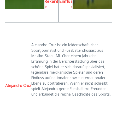
Rekord
Einflus
e
s
Alejandro Cruz ist ein leidenschaftlicher
Sportjournalist und Fussballenthusiast aus
Mexiko-Stadt. Mit über einem Jahrzehnt
Erfahrung in der Berichterstattung über das
schöne Spiel hat er sich darauf spezialisiert,
legendäre mexikanische Spieler und deren
Einfluss auf nationaler sowie internationaler
Ebene zu porträtieren. Wenn er nicht schreibt,
Alejandro Cruz
spielt Alejandro gerne Fussball mit Freunden
und erkundet die reiche Geschichte des Sports.