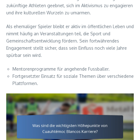
zukünftige Athleten geebnet, sich im Aktivismus zu engagieren
und ihre kulturellen Wurzeln zu umarmen.
Als ehemaliger Spieler bleibt er aktiv im öffentlichen Leben und
nimmt häufig an Veranstaltungen teil, die Sport und
Gemeinschaftsentwicklung fördern. Sein fortwährendes
Engagement stellt sicher, dass sein Einfluss noch viele Jahre
spürbar sein wird.
Mentorenprogramme für angehende Fussballer.
Fortgesetzter Einsatz für soziale Themen über verschiedene
Plattformen.