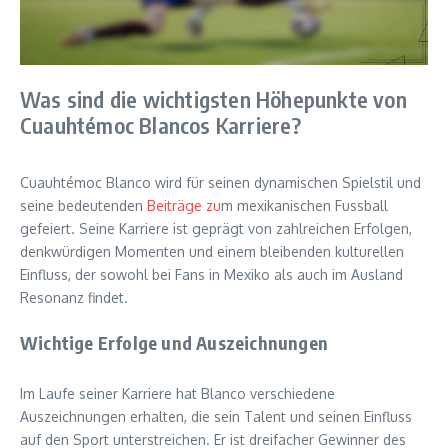
Was sind die wichtigsten Höhepunkte von
Cuauhtémoc Blancos Karriere?
Cuauhtémoc Blanco wird für seinen dynamischen Spielstil und
seine bedeutenden
Beiträge zu
m mexikanischen Fussball
gefeiert. Seine Karriere ist geprägt von zahlreichen Erfolgen,
denkwürdigen Momenten und einem bleibenden kulturellen
Einfluss, der sowohl bei Fans in Mexiko als auch im Ausland
Resonanz findet.
Wichtige Erfolge und Auszeichnungen
Im Laufe seiner Karriere hat Blanco verschiedene
Auszeichnungen erhalten, die sein Talent und seinen Einfluss
auf den Sport unterstreichen. Er ist dreifacher Gewinner des