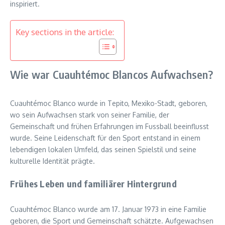
inspiriert.
Key sections in the article:
Wie war Cuauhtémoc Blancos Aufwachsen?
Cuauhtémoc Blanco wurde in Tepito, Mexiko-Stadt, geboren,
wo sein Aufwachsen stark von seiner Familie, der
Gemeinschaft und frühen Erfahrungen im Fussball beeinflusst
wurde. Seine Leidenschaft für den Sport entstand in einem
lebendigen lokalen Umfeld, das seinen Spielstil und seine
kulturelle Identität prägte.
Frühes Leben und familiärer Hintergrund
Cuauhtémoc Blanco wurde am 17. Januar 1973 in eine Familie
geboren, die Sport und Gemeinschaft schätzte. Aufgewachsen