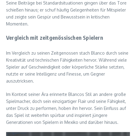
Seine Beiträge bei Standardsituationen gingen über das Tore
schießen hinaus; er schuf häufig Gelegenheiten für Mitspieler
und zeigte sein Gespür und Bewusstsein in kritischen
Momenten.
Vergleich mit zeitgenössischen Spielern
Im Vergleich zu seinen Zeitgenossen stach Blanco durch seine
Kreativität und technischen Fähigkeiten hervor. Während viele
Spieler auf Geschwindigkeit oder körperliche Stärke setzten,
nutzte er seine Intelligenz und Finesse, um Gegner
auszutricksen.
Im Kontext seiner Ära erinnerte Blancos Stil an andere große
Spielmacher, doch sein einzigartiger Flair und seine Fähigkeit,
unter Druck zu performen, hoben ihn hervor. Sein Einfluss auf
das Spiel ist weiterhin spürbar und inspiriert jüngere
Generationen von Spielern in Mexiko und darüber hinaus.