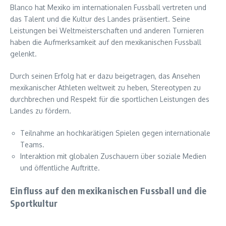
Blanco hat Mexiko im internationalen Fussball vertreten und
das Talent und die Kultur des Landes präsentiert. Seine
Leistungen bei Weltmeisterschaften und anderen Turnieren
haben die Aufmerksamkeit auf den mexikanischen Fussball
gelenkt.
Durch seinen Erfolg hat er dazu beigetragen, das Ansehen
mexikanischer Athleten weltweit zu heben, Stereotypen zu
durchbrechen und Respekt für die sportlichen Leistungen des
Landes zu fördern.
Teilnahme an hochkarätigen Spielen gegen internationale
Teams.
Interaktion mit globalen Zuschauern über soziale Medien
und öffentliche Auftritte.
Einfluss auf den mexikanischen Fussball und die
Sportkultur