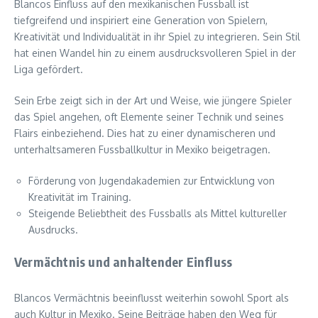
Blancos Einfluss auf den mexikanischen Fussball ist
tiefgreifend und inspiriert eine Generation von Spielern,
Kreativität und Individualität in ihr Spiel zu integrieren. Sein Stil
hat einen Wandel hin zu einem ausdrucksvolleren Spiel in der
Liga gefördert.
Sein Erbe zeigt sich in der Art und Weise, wie jüngere Spieler
das Spiel angehen, oft Elemente seiner Technik und seines
Flairs einbeziehend. Dies hat zu einer dynamischeren und
unterhaltsameren Fussballkultur in Mexiko beigetragen.
Förderung von Jugendakademien zur Entwicklung von
Kreativität im Training.
Steigende Beliebtheit des Fussballs als Mittel kultureller
Ausdrucks.
Vermächtnis und anhaltender Einfluss
Blancos Vermächtnis beeinflusst weiterhin sowohl Sport als
auch Kultur in Mexiko. Seine Beiträge haben den Weg für