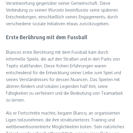
Verantwortung gegenüber seiner Gemeinschaft. Diese
Verbindung zu seinen Wurzeln beeinflusste seine späteren
Entscheidungen, einschließlich seines Engagements, durch
verschiedene soziale Initiativen etwas zurückzugeben.
Erste Berührung mit dem Fussball
Blancos erste Berührung mit dem Fussball kam durch
informelle Spiele, die auf den Straßen und in den Parks von
Tepito stattfanden. Diese frühen Erfahrungen waren
entscheidend für die Entwicklung seiner Liebe zum Spiel und
seines Verständnisses für dessen Nuancen. Das Spielen mit
älteren Kindern und lokalen Legenden half ihm, seine
Fähigkeiten zu verfeinern und die Bedeutung von Teamarbeit
zu lernen.
Als er Fortschritte machte, begann Blanco, an organisierten
Ligen teilzunehmen, die ihm strukturierteres Training und
wettbewerbsorientierte Möglichkeiten boten. Sein natürliches