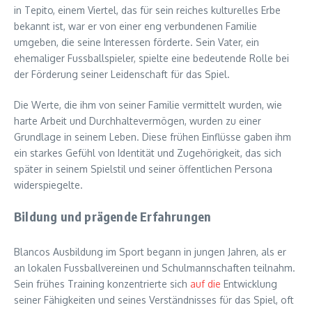
in Tepito, einem Viertel, das für sein reiches kulturelles Erbe
bekannt ist, war er von einer eng verbundenen Familie
umgeben, die seine Interessen förderte. Sein Vater, ein
ehemaliger Fussballspieler, spielte eine bedeutende Rolle bei
der Förderung seiner Leidenschaft für das Spiel.
Die Werte, die ihm von seiner Familie vermittelt wurden, wie
harte Arbeit und Durchhaltevermögen, wurden zu einer
Grundlage in seinem Leben. Diese frühen Einflüsse gaben ihm
ein starkes Gefühl von Identität und Zugehörigkeit, das sich
später in seinem Spielstil und seiner öffentlichen Persona
widerspiegelte.
Bildung und prägende Erfahrungen
Blancos Ausbildung im Sport begann in jungen Jahren, als er
an lokalen Fussballvereinen und Schulmannschaften teilnahm.
Sein frühes Training konzentrierte sich
auf die
Entwicklung
seiner Fähigkeiten und seines Verständnisses für das Spiel, oft