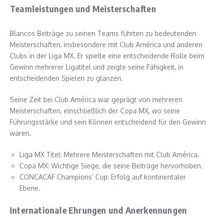
Teamleistungen und Meisterschaften
Blancos Beiträge zu seinen Teams führten zu bedeutenden
Meisterschaften, insbesondere mit Club América und anderen
Clubs in der Liga MX. Er spielte eine entscheidende Rolle beim
Gewinn mehrerer Ligatitel und zeigte seine Fähigkeit, in
entscheidenden Spielen zu glänzen.
Seine Zeit bei Club América war geprägt von mehreren
Meisterschaften, einschließlich der Copa MX, wo seine
Führungsstärke und sein Können entscheidend für den Gewinn
waren.
Liga MX Titel: Mehrere Meisterschaften mit Club América.
Copa MX: Wichtige Siege, die seine Beiträge hervorhoben.
CONCACAF Champions’ Cup: Erfolg auf kontinentaler
Ebene.
Internationale Ehrungen und Anerkennungen