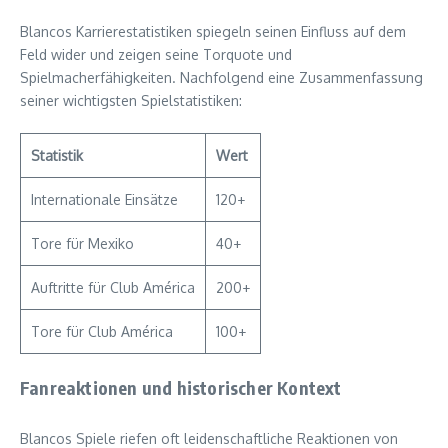
Blancos Karrierestatistiken spiegeln seinen Einfluss auf dem
Feld wider und zeigen seine Torquote und
Spielmacherfähigkeiten. Nachfolgend eine Zusammenfassung
seiner wichtigsten Spielstatistiken:
Statistik
Wert
Internationale Einsätze
120+
Tore für Mexiko
40+
Auftritte für Club América
200+
Tore für Club América
100+
Fanreaktionen und historischer Kontext
Blancos Spiele riefen oft leidenschaftliche Reaktionen von