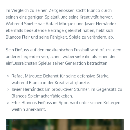
Im Vergleich zu seinen Zeitgenossen sticht Blanco durch
seinen einzigartigen Spielstil und seine Kreativität hervor.
Während Spieler wie Rafael Márquez und Javier Hernández
ebenfalls bedeutende Beiträge geleistet haben, hebt sich
Blancos Flair und seine Fähigkeit, Spiele zu verändern, ab.
Sein Einfluss auf den mexikanischen Fussball wird oft mit dem
anderer Legenden verglichen, wobei viele ihn als einen der
einflussreichsten Spieler seiner Generation betrachten.
Rafael Márquez: Bekannt für seine defensive Stärke,
während Blanco in der Kreativität glänzte.
Javier Hernández: Ein produktiver Stürmer, im Gegensatz zu
Blancos Spielmacherfähigkeiten.
Erbe: Blancos Einfluss im Sport wird unter seinen Kollegen
weithin anerkannt.