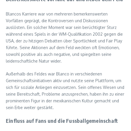
Blancos Karriere war von mehreren bemerkenswerten
Vorfällen geprägt, die Kontroversen und Diskussionen
auslösten. Ein solcher Moment war sein berüchtigter Sturz
während eines Spiels in der WM-Qualifikation 2002 gegen die
USA, der zu hitzigen Debatten über Sportlichkeit und Fair Play
führte. Seine Aktionen auf dem Feld weckten oft Emotionen,
sowohl positive als auch negative, und spiegelten seine
leidenschaftliche Natur wider.
Außerhalb des Feldes war Blanco in verschiedenen
Gemeinschaftsinitiativen aktiv und nutzte seine Plattform, um
sich für soziale Anliegen einzusetzen. Sein offenes Wesen und
seine Bereitschaft, Probleme anzusprechen, haben ihn zu einer
prominenten Figur in der mexikanischen Kultur gemacht und
sein Erbe weiter gestärkt.
Einfluss auf Fans und die Fussballgemeinschaft