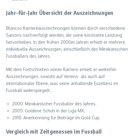
Jahr-für-Jahr Übersicht der Auszeichnungen
Blancos Karriereauszeichnungen können durch verschiedene
Saisons nachverfolgt werden, die seine konstante Leistung
hervorheben. In den frühen 2000er Jahren erhielt er mehrere
individuelle Auszeichnungen, einschließlich des Mexikanischen
Fussballers des Jahres.
Mit dem Fortschreiten seiner Karriere erhielt er weiterhin
Auszeichnungen, sowohl auf Vereins- als auch auf
internationaler Ebene, was seine anhaltende Exzellenz im
Fussball widerspiegelt.
2000: Mexikanischer Fussballer des Jahres.
2005: Goldene Schuh in der Liga MX.
2010: Anerkennung für Beiträge im Gold Cup.
Vergleich mit Zeitgenossen im Fussball