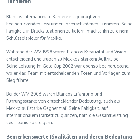
Turnieren
Blancos internationale Karriere ist geprägt von
beeindruckenden Leistungen in verschiedenen Turnieren. Seine
Fähigkeit, in Drucksituationen zu liefern, machte ihn zu einem
Schlüsselspieler für Mexiko.
Während der WM 1998 waren Blancos Kreativität und Vision
entscheidend und trugen zu Mexikos starkem Auftritt bei.
Seine Leistung im Gold Cup 2002 war ebenso beeindruckend,
wo er das Team mit entscheidenden Toren und Vorlagen zum
Sieg führte.
Bei der WM 2006 waren Blancos Erfahrung und
Führungsstärke von entscheidender Bedeutung, auch als
Mexiko auf starke Gegner traf. Seine Fähigkeit, auf
internationalem Parkett zu glänzen, half, die Gesamtleistung
des Teams zu steigern.
Bemerkenswerte Rivalitäten und deren Bedeutung