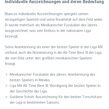
Individuelle Auszeichnungen und deren Bedeutung
Blancos individuelle Auszeichnungen spiegeln seinen
einzigartigen Spielstil und seine Kreativität auf dem Feld wider.
Er wurde mehrfach als Mexikanischer Fussballer des Jahres
ausgezeichnet, was sein Einfluss in der nationalen Liga
bezeugt.
Seine Anerkennung als einer der besten Spieler in der Liga MX
umfasst auch die Nominierung in die All-Time Best XI der Liga,
die sein Erbe unter den größten mexikanischen Spielern
festigt.
Mexikanischer Fussballer des Jahres: Anerkennung des
besten Spielers in Mexiko.
Liga MX All-Time Best XI: Würdigung der besten Spieler in
der Geschichte der Liga.
Goldene Schuh: Auszeichnung für den besten Torschützen
der Liga in bestimmten Saisons.