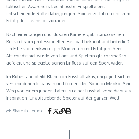
taktischen Awareness beeinflusste. Er spielte eine
entscheidende Rolle dabei, jüngere Spieler zu führen und zum
Erfolg des Teams beizutragen.
Nach einer langen und illustren Karriere gab Blanco seinen
Rücktritt vom professionellen Fussball bekannt und hinterließ
ein Erbe von denkwürdigen Momenten und Erfolgen. Sein
Abschiedsspiel wurde von Fans und Spielern gleichermaßen
gefeiert und spiegelte seinen Einfluss auf den Sport wider.
Im Ruhestand bleibt Blanco im Fussball aktiv, engagiert sich in
verschiedenen Initiativen und fördert den Sport in Mexiko. Sein
Weg von einem jungen Talent zu einer Fussballikone dient als
Inspiration für aufstrebende Spieler auf der ganzen Welt.
Share this Article