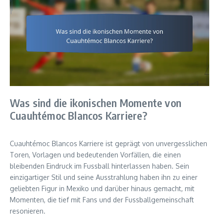
Was sind die ikonischen Momente von
Cuauhtémoc Blancos Karriere?
Cuauhtémoc Blancos Karriere ist geprägt von unvergesslichen
Toren, Vorlagen und bedeutenden Vorfällen, die einen
bleibenden Eindruck im Fussball hinterlassen haben. Sein
einzigartiger Stil und seine Ausstrahlung haben ihn zu einer
geliebten Figur in Mexiko und darüber hinaus gemacht, mit
Momenten, die tief mit Fans und der Fussballgemeinschaft
resonieren.