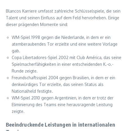
Blancos Karriere umfasst zahlreiche Schlüsselspiele, die sein
Talent und seinen Einfluss auf dem Feld hervorheben. Einige
dieser prägenden Momente sind:
WM-Spiel 1998 gegen die Niederlande, in dem er ein
atemberaubendes Tor erzielte und eine weitere Vorlage
gab.
Copa Libertadores-Spiel 2002 mit Club América, das seine
Spielmacherfähigkeiten in einer entscheidenden K.-o.-
Runde zeigte.
Freundschaftsspiel 2004 gegen Brasilien, in dem er ein
denkwürdiges Tor erzielte, das seinen Status als
Nationalheld festigte.
WM-Spiel 2010 gegen Argentinien, in dem er trotz der
Eliminierung des Teams eine herausragende Leistung
zeigte.
Beeindruckende Leistungen in internationalen