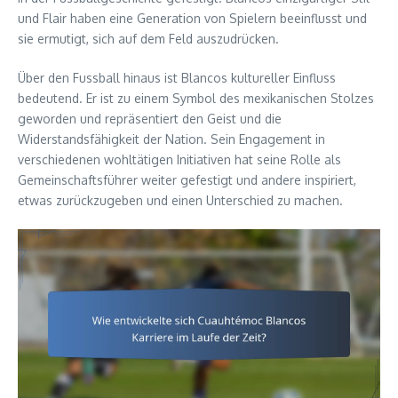
und Flair haben eine Generation von Spielern beeinflusst und
sie ermutigt, sich auf dem Feld auszudrücken.
Über den Fussball hinaus ist Blancos kultureller Einfluss
bedeutend. Er ist zu einem Symbol des mexikanischen Stolzes
geworden und repräsentiert den Geist und die
Widerstandsfähigkeit der Nation. Sein Engagement in
verschiedenen wohltätigen Initiativen hat seine Rolle als
Gemeinschaftsführer weiter gefestigt und andere inspiriert,
etwas zurückzugeben und einen Unterschied zu machen.