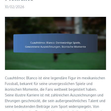
10/02/2026
Cuauhtémoc Blanco ist eine legendäre Figur im mexikanischen
Fussball, bekannt für seine unvergesslichen Spiele und
ikonischen Momente, die Fans weltweit begeistert haben.
Seine illustre Karriere ist mit zahlreichen Auszeichnungen und
Ehrungen geschmückt, die sein außergewöhnliches Talent und
seine bedeutenden Beiträge zum Sport widerspiegeln. Von