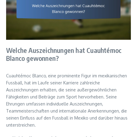
Welche Auszeichnungen hat Cuauhtémoc
Blanco gewonnen?
Cuauhtémoc Blanco, eine prominente Figur im mexikanischen
Fussball, hat im Laufe seiner Karriere zahlreiche
Auszeichnungen erhalten, die seine außergewöhnlichen
Fähigkeiten und Beiträge zum Sport hervorheben. Seine
Ehrungen umfassen individuelle Auszeichnungen,
Teammeisterschaften und internationale Anerkennungen, die
seinen Einfluss auf den Fussball in Mexiko und darüber hinaus
unterstreichen.