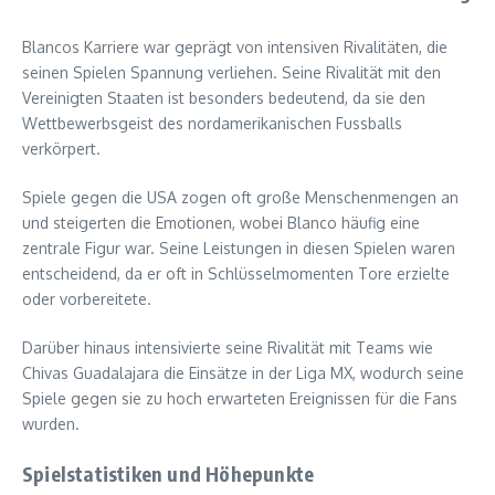
Blancos Karriere war geprägt von intensiven Rivalitäten, die
seinen Spielen Spannung verliehen. Seine Rivalität mit den
Vereinigten Staaten ist besonders bedeutend, da sie den
Wettbewerbsgeist des nordamerikanischen Fussballs
verkörpert.
Spiele gegen die USA zogen oft große Menschenmengen an
und steigerten die Emotionen, wobei Blanco häufig eine
zentrale Figur war. Seine Leistungen in diesen Spielen waren
entscheidend, da er oft in Schlüsselmomenten Tore erzielte
oder vorbereitete.
Darüber hinaus intensivierte seine Rivalität mit Teams wie
Chivas Guadalajara die Einsätze in der Liga MX, wodurch seine
Spiele gegen sie zu hoch erwarteten Ereignissen für die Fans
wurden.
Spielstatistiken und Höhepunkte