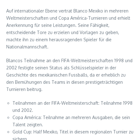
Auf internationaler Ebene vertrat Blanco Mexiko in mehreren
Weltmeisterschaften und Copa América-Turnieren und erhielt
Anerkennung für seine Leistungen. Seine Fähigkeit,
entscheidende Tore zu erzielen und Vorlagen zu geben,
machte ihn zu einem herausragenden Spieler für die
Nationalmannschaft.
Blancos Teilnahme an den FIFA-Weltmeisterschaften 1998 und
2002 festigte seinen Status als Schlüsselspieler in der
Geschichte des mexikanischen Fussballs, da er erheblich zu
den Bemühungen des Teams in diesen prestigeträchtigen
Turnieren beitrug.
Teilnahmen an der FIFA-Weltmeisterschaft: Teilnahme 1998
und 2002.
Copa América: Teilnahme an mehreren Ausgaben, die sein
Talent zeigten.
Gold Cup: Half Mexiko, Titel in diesem regionalen Turnier zu
sichern.