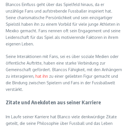
Blancos Einfluss geht über das Spielfeld hinaus, da er
unzählige Fans und aufstrebende Fussballer inspiriert hat.
Seine charismatische Persönlichkeit und sein einzigartiger
Spielstil haben ihn zu einem Vorbild für viele junge Athleten in
Mexiko gemacht. Fans nennen oft sein Engagement und seine
Leidenschaft für das Spiel als motivierende Faktoren in ihrem
eigenen Leben.
Seine Interaktionen mit Fans, sei es über soziale Medien oder
öffentliche Auftritte, haben eine starke Verbindung zur
Gemeinschaft gefördert. Blancos Fähigkeit, mit den Anhängern
zu interagieren,
hat ihn
zu einer geliebten Figur gemacht und
die Bindung zwischen Spielern und Fans in der Fussballwelt
verstärkt.
Zitate und Anekdoten aus seiner Karriere
Im Laufe seiner Karriere hat Blanco viele denkwürdige Zitate
geteilt, die seine Philosophie über Fussball und das Leben