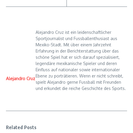
Alejandro Cruz ist ein leidenschaftlicher
Sportjournalist und Fussballenthusiast aus
Mexiko-Stadt. Mit über einem Jahrzehnt
Erfahrung in der Berichterstattung über das
schöne Spiel hat er sich darauf spezialisiert,
legendäre mexikanische Spieler und deren
Einfluss auf nationaler sowie internationaler
Ebene zu porträtieren. Wenn er nicht schreibt,
Alejandro Cruz
spielt Alejandro gerne Fussball mit Freunden
und erkundet die reiche Geschichte des Sports.
Related Posts