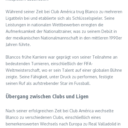
Während seiner Zeit bei Club América trug Blanco zu mehreren
Ligatiteln bei und etablierte sich als Schlüsselspieler. Seine
Leistungen in nationalen Wettbewerben erregten die
Aufmerksamkeit der Nationaltrainer, was zu seinem Debüt in
der mexikanischen Nationalmannschaft in den mittleren 1990er
Jahren führte.
Blancos frühe Karriere war geprägt von seiner Teilnahme an
bedeutenden Turnieren, einschließlich der FIFA-
Weltmeisterschaft, wo er sein Talent auf einer globalen Bühne
zeigte. Seine Fähigkeit, unter Druck zu performen, festigte
seinen Ruf als aufstrebender Star im Fussball.
Übergang zwischen Clubs und Ligen
Nach seiner erfolgreichen Zeit bei Club América wechselte
Blanco zu verschiedenen Clubs, einschließlich eines
bemerkenswerten Wechsels nach Europa zu Real Valladolid in