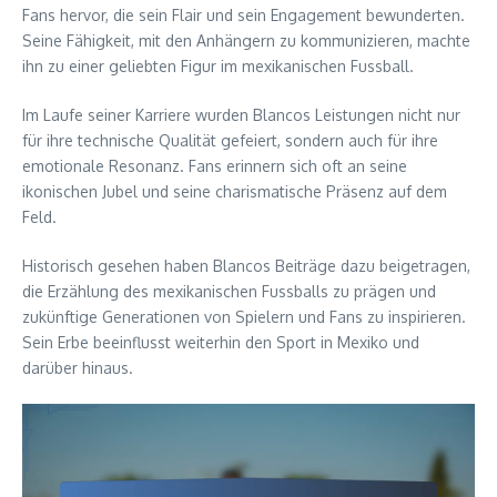
Fans hervor, die sein Flair und sein Engagement bewunderten.
Seine Fähigkeit, mit den Anhängern zu kommunizieren, machte
ihn zu einer geliebten Figur im mexikanischen Fussball.
Im Laufe seiner Karriere wurden Blancos Leistungen nicht nur
für ihre technische Qualität gefeiert, sondern auch für ihre
emotionale Resonanz. Fans erinnern sich oft an seine
ikonischen Jubel und seine charismatische Präsenz auf dem
Feld.
Historisch gesehen haben Blancos Beiträge dazu beigetragen,
die Erzählung des mexikanischen Fussballs zu prägen und
zukünftige Generationen von Spielern und Fans zu inspirieren.
Sein Erbe beeinflusst weiterhin den Sport in Mexiko und
darüber hinaus.