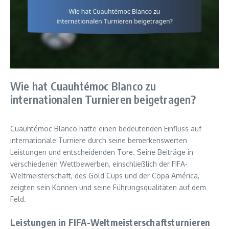
Wie hat Cuauhtémoc Blanco zu
internationalen Turnieren beigetragen?
Cuauhtémoc Blanco hatte einen bedeutenden Einfluss auf
internationale Turniere durch seine bemerkenswerten
Leistungen und entscheidenden Tore. Seine Beiträge in
verschiedenen Wettbewerben, einschließlich der FIFA-
Weltmeisterschaft, des Gold Cups und der Copa América,
zeigten sein Können und seine Führungsqualitäten auf dem
Feld.
Leistungen in FIFA-Weltmeisterschaftsturnieren