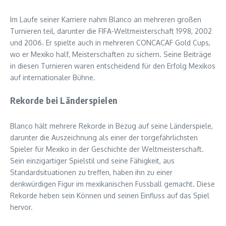
Im Laufe seiner Karriere nahm Blanco an mehreren großen
Turnieren teil, darunter die FIFA-Weltmeisterschaft 1998, 2002
und 2006. Er spielte auch in mehreren CONCACAF Gold Cups,
wo er Mexiko half, Meisterschaften zu sichern. Seine Beiträge
in diesen Turnieren waren entscheidend für den Erfolg Mexikos
auf internationaler Bühne.
Rekorde bei Länderspielen
Blanco hält mehrere Rekorde in Bezug auf seine Länderspiele,
darunter die Auszeichnung als einer der torgefährlichsten
Spieler für Mexiko in der Geschichte der Weltmeisterschaft.
Sein einzigartiger Spielstil und seine Fähigkeit, aus
Standardsituationen zu treffen, haben ihn zu einer
denkwürdigen Figur im mexikanischen Fussball gemacht. Diese
Rekorde heben sein Können und seinen Einfluss auf das Spiel
hervor.