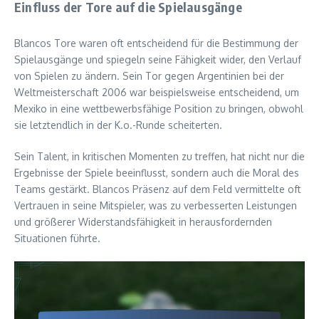
Einfluss der Tore auf die Spielausgänge
Blancos Tore waren oft entscheidend für die Bestimmung der
Spielausgänge und spiegeln seine Fähigkeit wider, den Verlauf
von Spielen zu ändern. Sein Tor gegen Argentinien bei der
Weltmeisterschaft 2006 war beispielsweise entscheidend, um
Mexiko in eine wettbewerbsfähige Position zu bringen, obwohl
sie letztendlich in der K.o.-Runde scheiterten.
Sein Talent, in kritischen Momenten zu treffen, hat nicht nur die
Ergebnisse der Spiele beeinflusst, sondern auch die Moral des
Teams gestärkt. Blancos Präsenz auf dem Feld vermittelte oft
Vertrauen in seine Mitspieler, was zu verbesserten Leistungen
und größerer Widerstandsfähigkeit in herausfordernden
Situationen führte.