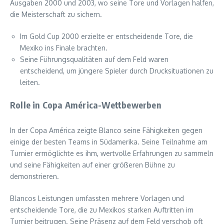
Ausgaben 2000 und 2003, wo seine Tore und Vorlagen halfen,
die Meisterschaft zu sichern.
Im Gold Cup 2000 erzielte er entscheidende Tore, die
Mexiko ins Finale brachten.
Seine Führungsqualitäten auf dem Feld waren
entscheidend, um jüngere Spieler durch Drucksituationen zu
leiten.
Rolle in Copa América-Wettbewerben
In der Copa América zeigte Blanco seine Fähigkeiten gegen
einige der besten Teams in Südamerika. Seine Teilnahme am
Turnier ermöglichte es ihm, wertvolle Erfahrungen zu sammeln
und seine Fähigkeiten auf einer größeren Bühne zu
demonstrieren.
Blancos Leistungen umfassten mehrere Vorlagen und
entscheidende Tore, die zu Mexikos starken Auftritten im
Turnier beitrugen. Seine Präsenz auf dem Feld verschob oft