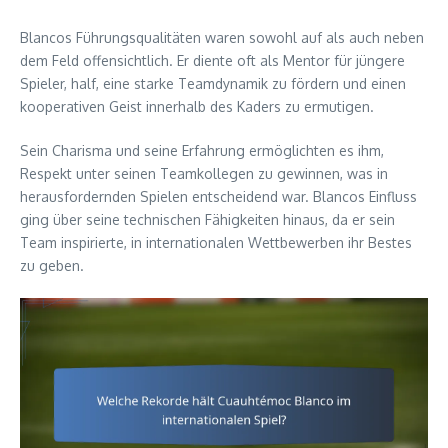
Blancos Führungsqualitäten waren sowohl auf als auch neben
dem Feld offensichtlich. Er diente oft als Mentor für jüngere
Spieler, half, eine starke Teamdynamik zu fördern und einen
kooperativen Geist innerhalb des Kaders zu ermutigen.
Sein Charisma und seine Erfahrung ermöglichten es ihm,
Respekt unter seinen Teamkollegen zu gewinnen, was in
herausfordernden Spielen entscheidend war. Blancos Einfluss
ging über seine technischen Fähigkeiten hinaus, da er sein
Team inspirierte, in internationalen Wettbewerben ihr Bestes
zu geben.