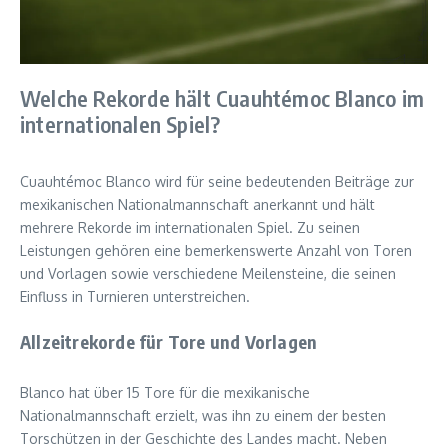
Welche Rekorde hält Cuauhtémoc Blanco im
internationalen Spiel?
Cuauhtémoc Blanco wird für seine bedeutenden Beiträge zur
mexikanischen Nationalmannschaft anerkannt und hält
mehrere Rekorde im internationalen Spiel. Zu seinen
Leistungen gehören eine bemerkenswerte Anzahl von Toren
und Vorlagen sowie verschiedene Meilensteine, die seinen
Einfluss in Turnieren unterstreichen.
Allzeitrekorde für Tore und Vorlagen
Blanco hat über 15 Tore für die mexikanische
Nationalmannschaft erzielt, was ihn zu einem der besten
Torschützen in der Geschichte des Landes macht. Neben