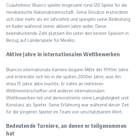
Cuauhtémoc Blanco spielte insgesamt rund 120 Spiele für die
mexikanische Nationalmannschaft. Seine Einsätze erstreckten
sich über mehr als ein Jahrzehnt und spiegeln seine Bedeutung
im Kader während seiner aktiven Jahre wider. Diese
beeindruckende Zahl platziert ihn unter den besten Spielern in
Bezug auf Länderspiele für Mexiko.
Aktive Jahre in internationalen Wettbewerben
Blancos internationale Karriere begann Mitte der 1990er Jahre
und erstreckte sich bis in die späten 2000er Jahre, was ihn
etwa 15 Jahre aktiv machte. Er nahm an mehreren
Weltmeisterschaften und anderen internationalen
Wettbewerben teil und demonstrierte seine Langlebigkeit und
Konstanz als Spieler. Seine Erfahrung war während dieser Zeit
für die jüngeren Spieler im Team von unschätzbarem Wert.
Bedeutende Turniere, an denen er teilgenommen
hat