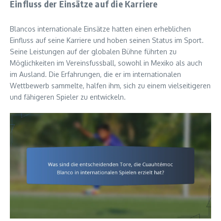
Einfluss der Einsätze auf die Karriere
Blancos internationale Einsätze hatten einen erheblichen
Einfluss auf seine Karriere und hoben seinen Status im Sport.
Seine Leistungen auf der globalen Bühne führten zu
Möglichkeiten im Vereinsfussball, sowohl in Mexiko als auch
im Ausland. Die Erfahrungen, die er im internationalen
Wettbewerb sammelte, halfen ihm, sich zu einem vielseitigeren
und fähigeren Spieler zu entwickeln.