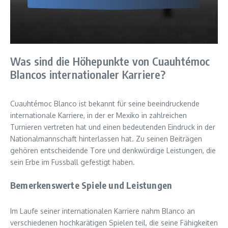
Was sind die Höhepunkte von Cuauhtémoc
Blancos internationaler Karriere?
Cuauhtémoc Blanco ist bekannt für seine beeindruckende
internationale Karriere, in der er Mexiko in zahlreichen
Turnieren vertreten hat und einen bedeutenden Eindruck in der
Nationalmannschaft hinterlassen hat. Zu seinen Beiträgen
gehören entscheidende Tore und denkwürdige Leistungen, die
sein Erbe im Fussball gefestigt haben.
Bemerkenswerte Spiele und Leistungen
Im Laufe seiner internationalen Karriere nahm Blanco an
verschiedenen hochkarätigen Spielen teil, die seine Fähigkeiten