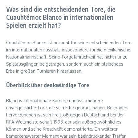
Was sind die entscheidenden Tore, die
Cuauhtémoc Blanco in internationalen
Spielen erzielt hat?
Cuauhtémoc Blanco ist bekannt für seine entscheidenden Tore
im internationalen Fussball, insbesondere für die mexikanische
Nationalmannschaft. Seine Torgefährlichkeit hat nicht nur zu
Spielausgängen beigetragen, sondern auch ein bleibendes
Erbe in großen Turnieren hinterlassen.
Überblick über denkwürdige Tore
Blancos internationale Karriere umfasst mehrere
unvergessliche Tore, die sein Erbe geprägt haben. Besonders
hervorzuheben ist sein Freistoß gegen Deutschland bei der
FIFA-Weltmeisterschaft 1998, der sein außergewöhnliches
Können und seine Kreativität demonstrierte. Ein weiterer
bemerkenswerter Moment war sein beeindruckender Treffer