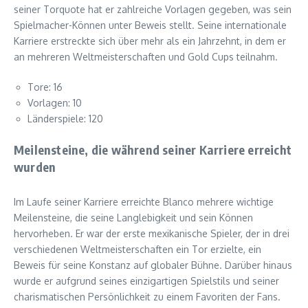
seiner Torquote hat er zahlreiche Vorlagen gegeben, was sein
Spielmacher-Können unter Beweis stellt. Seine internationale
Karriere erstreckte sich über mehr als ein Jahrzehnt, in dem er
an mehreren Weltmeisterschaften und Gold Cups teilnahm.
Tore: 16
Vorlagen: 10
Länderspiele: 120
Meilensteine, die während seiner Karriere erreicht
wurden
Im Laufe seiner Karriere erreichte Blanco mehrere wichtige
Meilensteine, die seine Langlebigkeit und sein Können
hervorheben. Er war der erste mexikanische Spieler, der in drei
verschiedenen Weltmeisterschaften ein Tor erzielte, ein
Beweis für seine Konstanz auf globaler Bühne. Darüber hinaus
wurde er aufgrund seines einzigartigen Spielstils und seiner
charismatischen Persönlichkeit zu einem Favoriten der Fans.