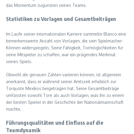
das Momentum zugunsten seines Teams.
Statistiken zu Vorlagen und Gesamtbeiträgen
Im Laufe seiner internationalen Karriere sammelte Blanco eine
bemerkenswerte Anzahl von Vorlagen, die sein Spielmacher-
Können widerspiegeln. Seine Fähigkeit, Tormöglichkeiten für
seine Mitspieler zu schaffen, war ein prägendes Merkmal
seines Spiels.
Obwohl die genauen Zahlen variieren können, ist allgemein
anerkannt, dass er während seiner Amtszeit erheblich zur
Torquote Mexikos beigetragen hat. Seine Gesamtbeiträge
umfassten sowohl Tore als auch Vorlagen, was ihn zu einem
der besten Spieler in der Geschichte der Nationalmannschaft
machte.
Führungsqualitäten und Einfluss auf die
Teamdynamik