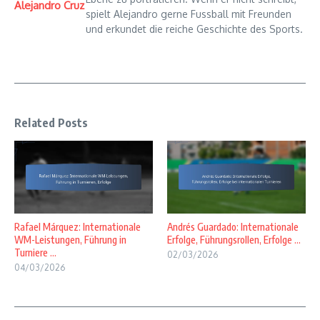
Alejandro Cruz
spielt Alejandro gerne Fussball mit Freunden
und erkundet die reiche Geschichte des Sports.
Related Posts
Rafael Márquez: Internationale
Andrés Guardado: Internationale
WM-Leistungen, Führung in
Erfolge, Führungsrollen, Erfolge ...
Turniere ...
02/03/2026
04/03/2026