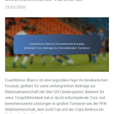
23/02/2026
Cuauhtémoc Blanco ist eine legendäre Figur im mexikanischen
Fussball, gefeiert für seine umfangreichen Beiträge zur
Nationalmannschaft mit über 120 Länderspielen. Bekannt für
seine Torgefährlichkeit hat er durch entscheidende Tore und
bemerkenswerte Leistungen in großen Turnieren wie der FIFA-
Weltmeisterschaft, dem Gold Cup und der Copa América ein