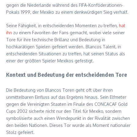
gegen die Niederlande während des FIFA-Konföderationen-
Pokals 1999, der Mexiko zu einem denkwürdigen Sieg verhalf.
Seine Fähigkeit, in entscheidenden Momenten zu treffen,
hat
ihn
zu einem Favoriten der Fans gemacht, wobei viele seiner
Tore für ihre technische Brillanz und Bedeutung in
hochkarätigen Spielen gefeiert werden. Blancos Talent, in
entscheidenden Situationen zu treffen, hat seinen Status als
einer der größten Spieler Mexikos gefestigt.
Kontext und Bedeutung der entscheidenden Tore
Die Bedeutung von Blancos Toren geht oft über ihren
unmittelbaren Einfluss auf das Ergebnis hinaus. Sein Elfmeter
gegen die Vereinigten Staaten im Finale des CONCACAF Gold
Cups 2002 sicherte nicht nur den Titel für Mexiko, sondern
symbolisierte auch einen Wendepunkt in der Rivalität zwischen
den beiden Nationen. Dieses Tor wurde als Moment nationaler
Stolz gefeiert.