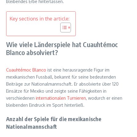
bleibendes Erbe hinterlassen.
Key sections in the article:
Wie viele Länderspiele hat Cuauhtémoc
Blanco absolviert?
Cuauhtémoc Blanco
ist eine herausragende Figur im
mexikanischen Fussball, bekannt für seine bedeutenden
Beiträge zur Nationalmannschaft. Er absolvierte über 120
Einsätze für Mexiko und zeigte seine Fähigkeiten in
verschiedenen
internationalen Turnieren
, wodurch er einen
bleibenden Eindruck im Sport hinterließ.
Anzahl der Spiele für die mexikanische
Nationalmannschaft