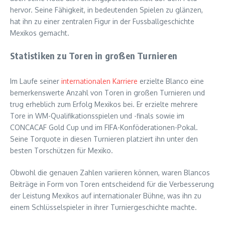
hervor. Seine Fähigkeit, in bedeutenden Spielen zu glänzen,
hat ihn zu einer zentralen Figur in der Fussballgeschichte
Mexikos gemacht.
Statistiken zu Toren in großen Turnieren
Im Laufe seiner
internationalen Karriere
erzielte Blanco eine
bemerkenswerte Anzahl von Toren in großen Turnieren und
trug erheblich zum Erfolg Mexikos bei. Er erzielte mehrere
Tore in WM-Qualifikationsspielen und -finals sowie im
CONCACAF Gold Cup und im FIFA-Konföderationen-Pokal.
Seine Torquote in diesen Turnieren platziert ihn unter den
besten Torschützen für Mexiko.
Obwohl die genauen Zahlen variieren können, waren Blancos
Beiträge in Form von Toren entscheidend für die Verbesserung
der Leistung Mexikos auf internationaler Bühne, was ihn zu
einem Schlüsselspieler in ihrer Turniergeschichte machte.