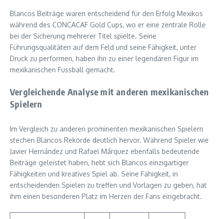
Blancos Beiträge waren entscheidend für den Erfolg Mexikos
während des CONCACAF Gold Cups, wo er eine zentrale Rolle
bei der Sicherung mehrerer Titel spielte. Seine
Führungsqualitäten auf dem Feld und seine Fähigkeit, unter
Druck zu performen, haben ihn zu einer legendären Figur im
mexikanischen Fussball gemacht.
Vergleichende Analyse mit anderen mexikanischen
Spielern
Im Vergleich zu anderen prominenten mexikanischen Spielern
stechen Blancos Rekorde deutlich hervor. Während Spieler wie
Javier Hernández und Rafael Márquez ebenfalls bedeutende
Beiträge geleistet haben, hebt sich Blancos einzigartiger
Fähigkeiten und kreatives Spiel ab. Seine Fähigkeit, in
entscheidenden Spielen zu treffen und Vorlagen zu geben, hat
ihm einen besonderen Platz im Herzen der Fans eingebracht.