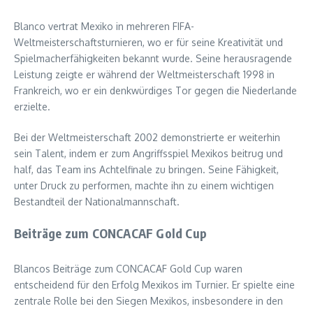
Blanco vertrat Mexiko in mehreren FIFA-
Weltmeisterschaftsturnieren, wo er für seine Kreativität und
Spielmacherfähigkeiten bekannt wurde. Seine herausragende
Leistung zeigte er während der Weltmeisterschaft 1998 in
Frankreich, wo er ein denkwürdiges Tor gegen die Niederlande
erzielte.
Bei der Weltmeisterschaft 2002 demonstrierte er weiterhin
sein Talent, indem er zum Angriffsspiel Mexikos beitrug und
half, das Team ins Achtelfinale zu bringen. Seine Fähigkeit,
unter Druck zu performen, machte ihn zu einem wichtigen
Bestandteil der Nationalmannschaft.
Beiträge zum CONCACAF Gold Cup
Blancos Beiträge zum CONCACAF Gold Cup waren
entscheidend für den Erfolg Mexikos im Turnier. Er spielte eine
zentrale Rolle bei den Siegen Mexikos, insbesondere in den