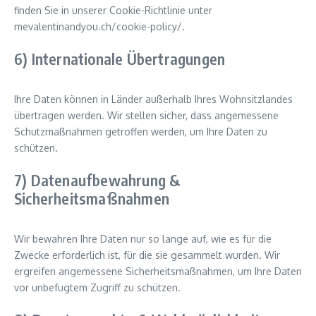
finden Sie in unserer Cookie-Richtlinie unter
mevalentinandyou.ch/cookie-policy/.
6) Internationale Übertragungen
Ihre Daten können in Länder außerhalb Ihres Wohnsitzlandes
übertragen werden. Wir stellen sicher, dass angemessene
Schutzmaßnahmen getroffen werden, um Ihre Daten zu
schützen.
7) Datenaufbewahrung &
Sicherheitsmaßnahmen
Wir bewahren Ihre Daten nur so lange auf, wie es für die
Zwecke erforderlich ist, für die sie gesammelt wurden. Wir
ergreifen angemessene Sicherheitsmaßnahmen, um Ihre Daten
vor unbefugtem Zugriff zu schützen.