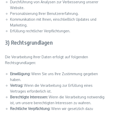
Durchführung von Analysen zur Verbesserung unserer
Website.
Personalisierung Ihrer Benutzererfahrung.
Kommunikation mit Ihnen, einschließlich Updates und
Marketing.
Erfüllung rechtlicher Verpflichtungen.
3) Rechtsgrundlagen
Die Verarbeitung Ihrer Daten erfolgt auf folgenden
Rechtsgrundlagen:
Einwilligung:
Wenn Sie uns Ihre Zustimmung gegeben
haben.
Vertrag:
Wenn die Verarbeitung zur Erfüllung eines
Vertrages erforderlich ist.
Berechtigte Interessen:
Wenn die Verarbeitung notwendig
ist, um unsere berechtigten Interessen zu wahren.
Rechtliche Verpflichtung:
Wenn wir gesetzlich dazu