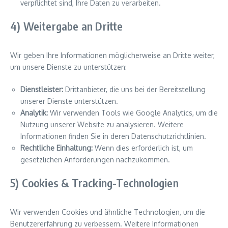
verpflichtet sind, Ihre Daten zu verarbeiten.
4) Weitergabe an Dritte
Wir geben Ihre Informationen möglicherweise an Dritte weiter,
um unsere Dienste zu unterstützen:
Dienstleister:
Drittanbieter, die uns bei der Bereitstellung
unserer Dienste unterstützen.
Analytik:
Wir verwenden Tools wie Google Analytics, um die
Nutzung unserer Website zu analysieren. Weitere
Informationen finden Sie in deren Datenschutzrichtlinien.
Rechtliche Einhaltung:
Wenn dies erforderlich ist, um
gesetzlichen Anforderungen nachzukommen.
5) Cookies & Tracking-Technologien
Wir verwenden Cookies und ähnliche Technologien, um die
Benutzererfahrung zu verbessern. Weitere Informationen