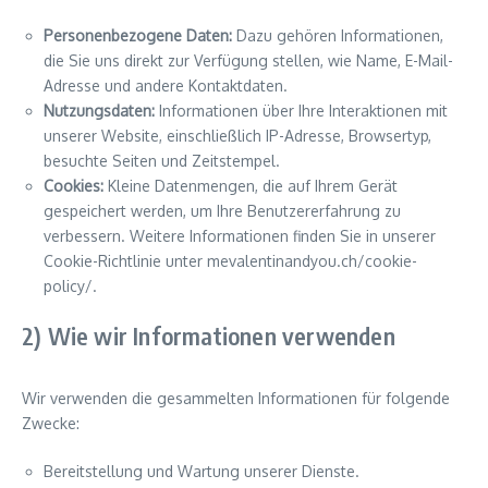
Personenbezogene Daten:
Dazu gehören Informationen,
die Sie uns direkt zur Verfügung stellen, wie Name, E-Mail-
Adresse und andere Kontaktdaten.
Nutzungsdaten:
Informationen über Ihre Interaktionen mit
unserer Website, einschließlich IP-Adresse, Browsertyp,
besuchte Seiten und Zeitstempel.
Cookies:
Kleine Datenmengen, die auf Ihrem Gerät
gespeichert werden, um Ihre Benutzererfahrung zu
verbessern. Weitere Informationen finden Sie in unserer
Cookie-Richtlinie unter mevalentinandyou.ch/cookie-
policy/.
2) Wie wir Informationen verwenden
Wir verwenden die gesammelten Informationen für folgende
Zwecke:
Bereitstellung und Wartung unserer Dienste.