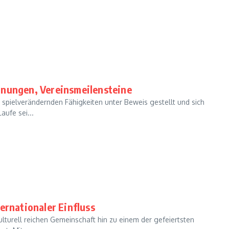
hnungen, Vereinsmeilensteine
spielverändernden Fähigkeiten unter Beweis gestellt und sich
aufe sei...
ernationaler Einfluss
lturell reichen Gemeinschaft hin zu einem der gefeiertsten