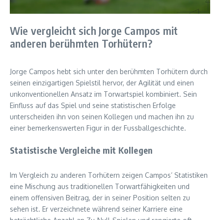
Wie vergleicht sich Jorge Campos mit
anderen berühmten Torhütern?
Jorge Campos hebt sich unter den berühmten Torhütern durch
seinen einzigartigen Spielstil hervor, der Agilität und einen
unkonventionellen Ansatz im Torwartspiel kombiniert. Sein
Einfluss auf das Spiel und seine statistischen Erfolge
unterscheiden ihn von seinen Kollegen und machen ihn zu
einer bemerkenswerten Figur in der Fussballgeschichte.
Statistische Vergleiche mit Kollegen
Im Vergleich zu anderen Torhütern zeigen Campos’ Statistiken
eine Mischung aus traditionellen Torwartfähigkeiten und
einem offensiven Beitrag, der in seiner Position selten zu
sehen ist. Er verzeichnete während seiner Karriere eine