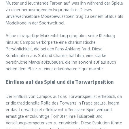
Muster und leuchtende Farben auf, was ihn während der Spiele
zu einer herausragenden Figur machte. Dieses
unverwechselbare Modebewusstsein trug zu seinem Status als
Modeikone in der Sportwelt bei.
Seine einzigartige Markenbildung ging über seine Kleidung
hinaus; Campos verkörperte eine charismatische
Persönlichkeit, die bei den Fans Anklang fand. Diese
Kombination aus Stil und Charme half ihm, eine starke
persönliche Marke aufzubauen, die ihn sowohl auf als auch
neben dem Platz zu einer erkennbaren Figur machte.
Einfluss auf das Spiel und die Torwartposition
Der Einfluss von Campos auf das Torwartspiel ist erheblich, da
er die traditionelle Rolle des Torwarts in Frage stellte. Indem
er das Torwartspiel effektiv mit offensivem Spiel verband,
ermutigte er zukünftige Torhüter, ihre Fußarbeit und
Verteilungskompetenzen zu entwickeln. Diese Evolution führte