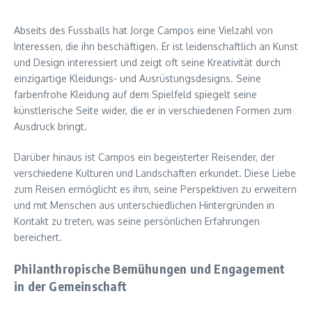
Abseits des Fussballs hat Jorge Campos eine Vielzahl von
Interessen, die ihn beschäftigen. Er ist leidenschaftlich an Kunst
und Design interessiert und zeigt oft seine Kreativität durch
einzigartige Kleidungs- und Ausrüstungsdesigns. Seine
farbenfrohe Kleidung auf dem Spielfeld spiegelt seine
künstlerische Seite wider, die er in verschiedenen Formen zum
Ausdruck bringt.
Darüber hinaus ist Campos ein begeisterter Reisender, der
verschiedene Kulturen und Landschaften erkundet. Diese Liebe
zum Reisen ermöglicht es ihm, seine Perspektiven zu erweitern
und mit Menschen aus unterschiedlichen Hintergründen in
Kontakt zu treten, was seine persönlichen Erfahrungen
bereichert.
Philanthropische Bemühungen und Engagement
in der Gemeinschaft