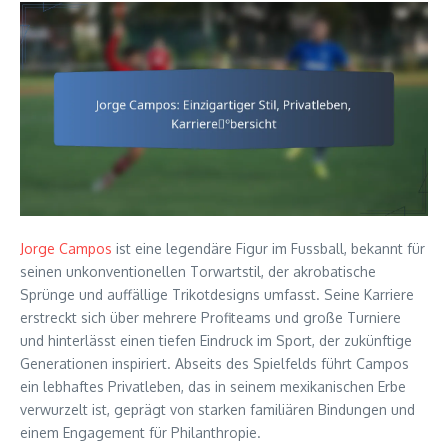
Jorge Campos
ist eine legendäre Figur im Fussball, bekannt für
seinen unkonventionellen Torwartstil, der akrobatische
Sprünge und auffällige Trikotdesigns umfasst. Seine Karriere
erstreckt sich über mehrere Profiteams und große Turniere
und hinterlässt einen tiefen Eindruck im Sport, der zukünftige
Generationen inspiriert. Abseits des Spielfelds führt Campos
ein lebhaftes Privatleben, das in seinem mexikanischen Erbe
verwurzelt ist, geprägt von starken familiären Bindungen und
einem Engagement für Philanthropie.