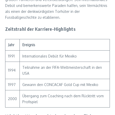
Debüt und bemerkenswerte Paraden halfen, sein Vermächtnis
als einen der denkwürdigsten Torhüter in der
Fussballgeschichte zu etablieren.
Zeitstrahl der Karriere-Highlights
Jahr
Ereignis
1991
Internationales Debüt für Mexiko
Teilnahme an der FIFA-Weltmeisterschaft in den
1994
USA
1997
Gewann den CONCACAF Gold Cup mit Mexiko
Übergang zum Coaching nach dem Rücktritt vom
2000
Profispiel