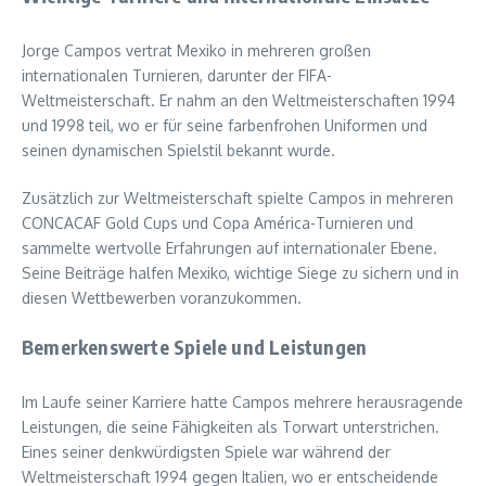
Jorge Campos vertrat Mexiko in mehreren großen
internationalen Turnieren, darunter der FIFA-
Weltmeisterschaft. Er nahm an den Weltmeisterschaften 1994
und 1998 teil, wo er für seine farbenfrohen Uniformen und
seinen dynamischen Spielstil bekannt wurde.
Zusätzlich zur Weltmeisterschaft spielte Campos in mehreren
CONCACAF Gold Cups und Copa América-Turnieren und
sammelte wertvolle Erfahrungen auf internationaler Ebene.
Seine Beiträge halfen Mexiko, wichtige Siege zu sichern und in
diesen Wettbewerben voranzukommen.
Bemerkenswerte Spiele und Leistungen
Im Laufe seiner Karriere hatte Campos mehrere herausragende
Leistungen, die seine Fähigkeiten als Torwart unterstrichen.
Eines seiner denkwürdigsten Spiele war während der
Weltmeisterschaft 1994 gegen Italien, wo er entscheidende