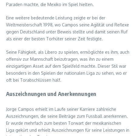
Paraden machte, die Mexiko im Spiel hielten.
Eine weitere bedeutende Leistung zeigte er bei der
Weltmeisterschaft 1998, wo Campos seine Agilität und Reflexe
gegen Deutschland unter Beweis stellte und damit seinen Ruf
als einer der besten Torhüter seiner Zeit festigte.
Seine Fähigkeit, als Libero zu spielen, ermöglichte es ihm, auch
offensiv zur Mannschaft beizutragen, was ihn zu einem
einzigartigen Asset auf dem Spielfeld machte. Dieser Stil war
besonders in den Spielen der nationalen Liga zu sehen, wo er
oft bei Torabschlüssen half.
Auszeichnungen und Anerkennungen
Jorge Campos erhielt im Laufe seiner Karriere zahlreiche
Auszeichnungen, die seine Beiträge zum Fussball anerkennen.
Er wurde mehrfach zum besten Torwart der mexikanischen
Liga gekürt und erhielt Auszeichnungen für seine Leistungen in