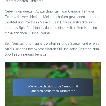
internationalen Turnieren.
Neben individuellen Auszeichnungen war Campos Teil von
Teams, die verschiedene Meisterschaften gewannen, darunter
Ligatitel und Pokale in Mexiko. Sein Einfluss erstreckte sich
über das Spielfeld hinaus, da er zu einer kulturellen Ikone im
mexikanischen Fussball wurde.
Sein Vermächtnis inspiriert weiterhin junge Spieler, und er wird
oft für seinen unverwechselbaren Stil und seine Beiträge zum
Sport in Erinnerung behalten.