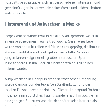
Fussballs beschäftigt er sich mit verschiedenen Interessen und
gemeinnützigen Initiativen, die seine Werte und Leidenschaften
widerspiegeln.
Hintergrund und Aufwachsen in Mexiko
Jorge Campos wurde 1966 in Mexiko-Stadt geboren, wo er in
einem bescheidenen Haushalt aufwuchs. Sein frühes Leben
wurde von der kulturellen Vielfalt Mexikos geprägt, die ihm ein
starkes Identitäts- und Stolzgefühl vermittelte. Schon in
jungen Jahren zeigte er ein großes Interesse an Sport,
insbesondere Fussball, der zu einem zentralen Teil seines
Lebens wurde.
Aufgewachsen in einer pulsierenden städtischen Umgebung
wurde Campos von der lebhaften Straßenkultur und der
lokalen Fussballszene beeinflusst. Dieser Hintergrund förderte
nicht nur sein sportliches Talent, sondern half ihm auch, einen
einzigartigen Stil zu entwickeln, der später seine Karriere als