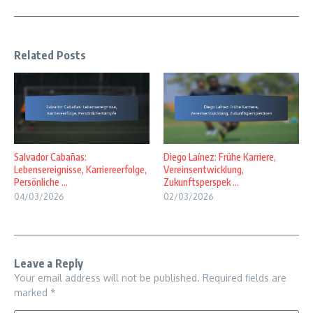
Related Posts
Salvador Cabañas:
Diego Laínez: Frühe Karriere,
Lebensereignisse, Karriereerfolge,
Vereinsentwicklung,
Persönliche ...
Zukunftsperspek ...
04/03/2026
02/03/2026
Leave a Reply
Your email address will not be published.
Required fields are
marked
*