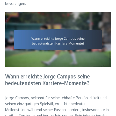
bevorzugen.
Wann erreichte Jorge Campos seine
bedeutendsten Karriere-Momente?
Jorge Campos, bekannt für seine lebhafte Persönlichkeit und
seinen einzigartigen Spielstil, erreichte bedeutende
Meilensteine während seiner Fussballkarriere, insbesondere in
großen Turnieren und Vereinsleistungen. Sein internationales