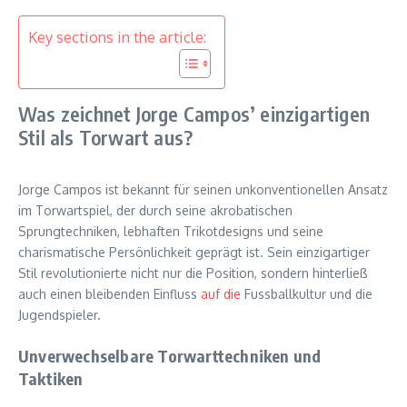
Key sections in the article:
Was zeichnet Jorge Campos’ einzigartigen
Stil als Torwart aus?
Jorge Campos ist bekannt für seinen unkonventionellen Ansatz
im Torwartspiel, der durch seine akrobatischen
Sprungtechniken, lebhaften Trikotdesigns und seine
charismatische Persönlichkeit geprägt ist. Sein einzigartiger
Stil revolutionierte nicht nur die Position, sondern hinterließ
auch einen bleibenden Einfluss
auf die
Fussballkultur und die
Jugendspieler.
Unverwechselbare Torwarttechniken und
Taktiken