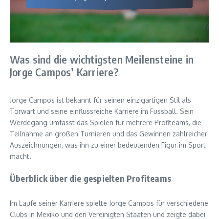
Was sind die wichtigsten Meilensteine in
Jorge Campos’ Karriere?
Jorge Campos ist bekannt für seinen einzigartigen Stil als
Torwart und seine einflussreiche Karriere im Fussball. Sein
Werdegang umfasst das Spielen für mehrere Profiteams, die
Teilnahme an großen Turnieren und das Gewinnen zahlreicher
Auszeichnungen, was ihn zu einer bedeutenden Figur im Sport
macht.
Überblick über die gespielten Profiteams
Im Laufe seiner Karriere spielte Jorge Campos für verschiedene
Clubs in Mexiko und den Vereinigten Staaten und zeigte dabei