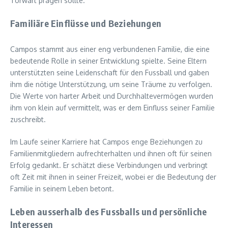
Torwart prägen sollte.
Familiäre Einflüsse und Beziehungen
Campos stammt aus einer eng verbundenen Familie, die eine
bedeutende Rolle in seiner Entwicklung spielte. Seine Eltern
unterstützten seine Leidenschaft für den Fussball und gaben
ihm die nötige Unterstützung, um seine Träume zu verfolgen.
Die Werte von harter Arbeit und Durchhaltevermögen wurden
ihm von klein auf vermittelt, was er dem Einfluss seiner Familie
zuschreibt.
Im Laufe seiner Karriere hat Campos enge Beziehungen zu
Familienmitgliedern aufrechterhalten und ihnen oft für seinen
Erfolg gedankt. Er schätzt diese Verbindungen und verbringt
oft Zeit mit ihnen in seiner Freizeit, wobei er die Bedeutung der
Familie in seinem Leben betont.
Leben ausserhalb des Fussballs und persönliche
Interessen