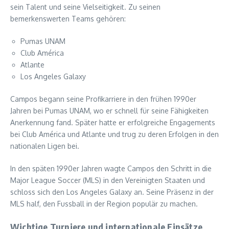
sein Talent und seine Vielseitigkeit. Zu seinen
bemerkenswerten Teams gehören:
Pumas UNAM
Club América
Atlante
Los Angeles Galaxy
Campos begann seine Profikarriere in den frühen 1990er
Jahren bei Pumas UNAM, wo er schnell für seine Fähigkeiten
Anerkennung fand. Später hatte er erfolgreiche Engagements
bei Club América und Atlante und trug zu deren Erfolgen in den
nationalen Ligen bei.
In den späten 1990er Jahren wagte Campos den Schritt in die
Major League Soccer (MLS) in den Vereinigten Staaten und
schloss sich den Los Angeles Galaxy an. Seine Präsenz in der
MLS half, den Fussball in der Region populär zu machen.
Wichtige Turniere und internationale Einsätze