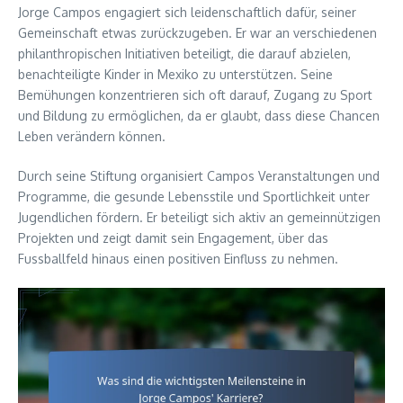
Jorge Campos engagiert sich leidenschaftlich dafür, seiner
Gemeinschaft etwas zurückzugeben. Er war an verschiedenen
philanthropischen Initiativen beteiligt, die darauf abzielen,
benachteiligte Kinder in Mexiko zu unterstützen. Seine
Bemühungen konzentrieren sich oft darauf, Zugang zu Sport
und Bildung zu ermöglichen, da er glaubt, dass diese Chancen
Leben verändern können.
Durch seine Stiftung organisiert Campos Veranstaltungen und
Programme, die gesunde Lebensstile und Sportlichkeit unter
Jugendlichen fördern. Er beteiligt sich aktiv an gemeinnützigen
Projekten und zeigt damit sein Engagement, über das
Fussballfeld hinaus einen positiven Einfluss zu nehmen.