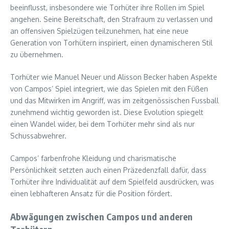
beeinflusst, insbesondere wie Torhüter ihre Rollen im Spiel
angehen. Seine Bereitschaft, den Strafraum zu verlassen und
an offensiven Spielzügen teilzunehmen, hat eine neue
Generation von Torhütern inspiriert, einen dynamischeren Stil
zu übernehmen.
Torhüter wie Manuel Neuer und Alisson Becker haben Aspekte
von Campos’ Spiel integriert, wie das Spielen mit den Füßen
und das Mitwirken im Angriff, was im zeitgenössischen Fussball
zunehmend wichtig geworden ist. Diese Evolution spiegelt
einen Wandel wider, bei dem Torhüter mehr sind als nur
Schussabwehrer.
Campos’ farbenfrohe Kleidung und charismatische
Persönlichkeit setzten auch einen Präzedenzfall dafür, dass
Torhüter ihre Individualität auf dem Spielfeld ausdrücken, was
einen lebhafteren Ansatz für die Position fördert.
Abwägungen zwischen Campos und anderen